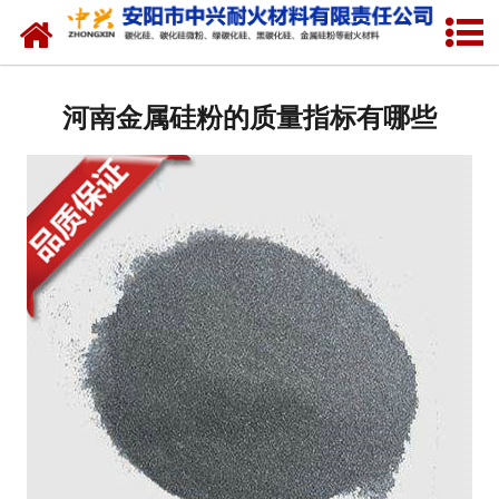
网站首页
关于我们
河南金属硅粉的质量指标有哪些
产品中心
新闻中心
厂容厂貌
联系我们