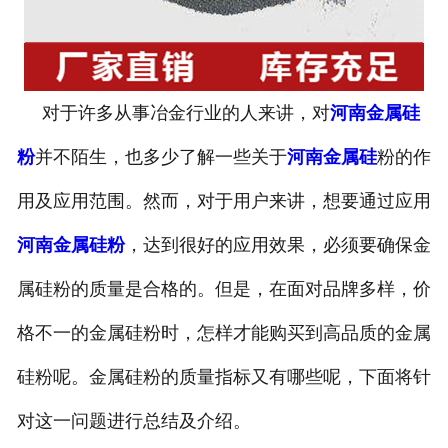
对于许多从事冶金行业的人来讲，对
河南金属硅
粉
并不陌生，也多少了解一些关于
河南金属硅
粉的作
用及应用范围。然而，对于用户来讲，想要通过应用
河南金属硅粉
，达到很好的应用效果，必须要确保金
属硅粉的质量是合格的。但是，在面对品牌多样，价
格不一的金属硅粉时，怎样才能购买到高品质的金属
硅粉呢。金属硅粉的质量指标又有哪些呢，下面将针
对这一问题进行总结及介绍。