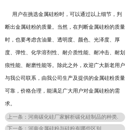
用户在挑选金属硅粉时，可以通过以上细节，判
断出金属硅粉的质量。当然，在判断金属硅粉的质量
时，也要考虑含油量、透明度、颜色、光泽度、厚
度、弹性、化学溶剂性、耐介质性能、耐冲击、耐划
痕性能、耐磨性能等。除此之外，欢迎广大新老用户
与我公司联系，由我公司生产及提供的金属硅粉质量
可靠，价格合理，能满足广大用户对金属硅粉的需
求。
上一条：河南碳化硅厂家解析碳化硅制品的种类.
下一条：河南金属硅粉与硅粉有哪些区别