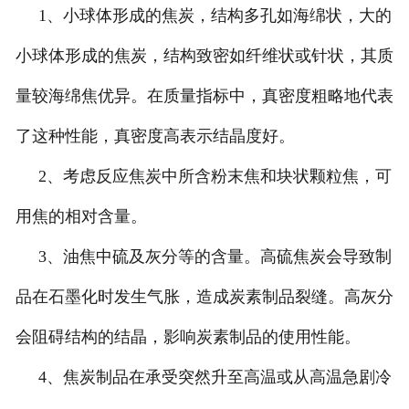
1、小球体形成的焦炭，结构多孔如海绵状，大的
小球体形成的焦炭，结构致密如纤维状或针状，其质
量较海绵焦优异。在质量指标中，真密度粗略地代表
了这种性能，真密度高表示结晶度好。
2、考虑反应焦炭中所含粉末焦和块状颗粒焦，可
用焦的相对含量。
3、油焦中硫及灰分等的含量。高硫焦炭会导致制
品在石墨化时发生气胀，造成炭素制品裂缝。高灰分
会阻碍结构的结晶，影响炭素制品的使用性能。
4、焦炭制品在承受突然升至高温或从高温急剧冷