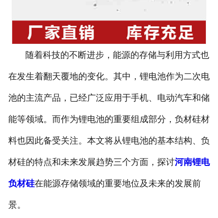
随着科技的不断进步，能源的存储与利用方式也
在发生着翻天覆地的变化。其中，锂电池作为二次电
池的主流产品，已经广泛应用于手机、电动汽车和储
能等领域。而作为锂电池的重要组成部分，负材硅材
料也因此备受关注。本文将从锂电池的基本结构、负
材硅的特点和未来发展趋势三个方面，探讨
河南锂电
负材硅
在能源存储领域的重要地位及未来的发展前
景。