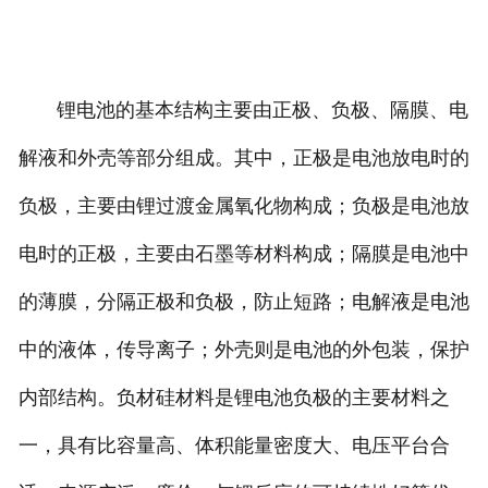
锂电池的基本结构主要由正极、负极、隔膜、电
解液和外壳等部分组成。其中，正极是电池放电时的
负极，主要由锂过渡金属氧化物构成；负极是电池放
电时的正极，主要由石墨等材料构成；隔膜是电池中
的薄膜，分隔正极和负极，防止短路；电解液是电池
中的液体，传导离子；外壳则是电池的外包装，保护
内部结构。负材硅材料是锂电池负极的主要材料之
一，具有比容量高、体积能量密度大、电压平台合