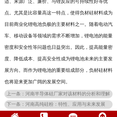
适、来源广泛、廉价、与锂反应的可持续性好等优
点。尤其是比容量高这一特点，使得负材硅材料成为
目前商业化锂电池负极的主要材料之一。随着电动汽
车、移动设备等领域的需求不断增加，锂电池的能量
密度和安全性等问题也日益突出。因此，提高能量密
度、降低成本、提高安全性成为锂电池未来的主要发
展方向。而作为锂电池的重要组成部分，负材硅材料
也将迎来更加广阔的发展空间。
上一条：河南半导体硅厂家对该材料的分析和理解
下一条：河南高纯硅粉：特性、应用与未来发展