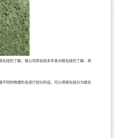
碳化硅的了解，我公司将总结多年来对碳化硅的了解，将
据不同的物理形态进行划分的话，可以将碳化硅分为碳化