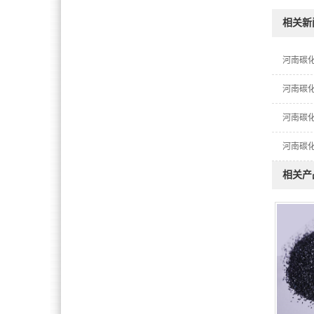
相关新
河南碳
河南碳
河南碳
河南碳
相关产