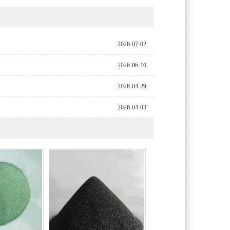
2026-07-02
2026-06-10
2026-04-29
2026-04-03