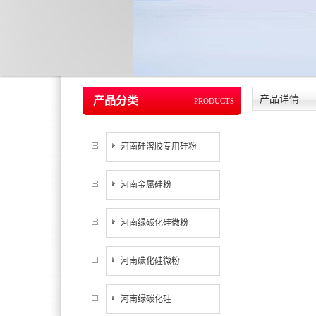
产品详情
产品分类
PRODUCTS
河南硅溶胶专用硅粉
河南金属硅粉
河南绿碳化硅微粉
河南碳化硅微粉
河南绿碳化硅