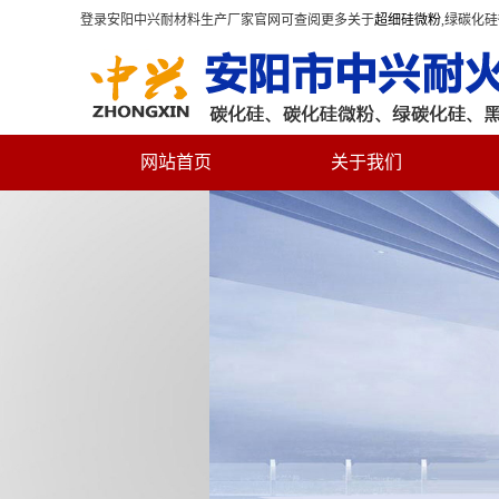
登录安阳中兴耐材料生产厂家官网可查阅更多关于
超细硅微粉
,绿碳化
网站首页
关于我们