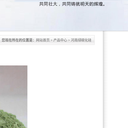
您现在所在的位置是：
网站首页
>
产品中心
>
河南绿碳化硅