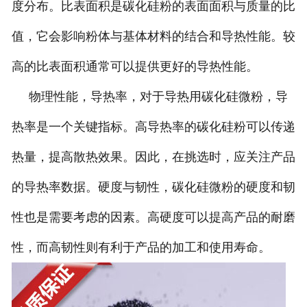
度分布。比表面积是碳化硅粉的表面面积与质量的比
值，它会影响粉体与基体材料的结合和导热性能。较
高的比表面积通常可以提供更好的导热性能。
物理性能，导热率，对于导热用碳化硅微粉，导
热率是一个关键指标。高导热率的碳化硅粉可以传递
热量，提高散热效果。因此，在挑选时，应关注产品
的导热率数据。硬度与韧性，碳化硅微粉的硬度和韧
性也是需要考虑的因素。高硬度可以提高产品的耐磨
性，而高韧性则有利于产品的加工和使用寿命。