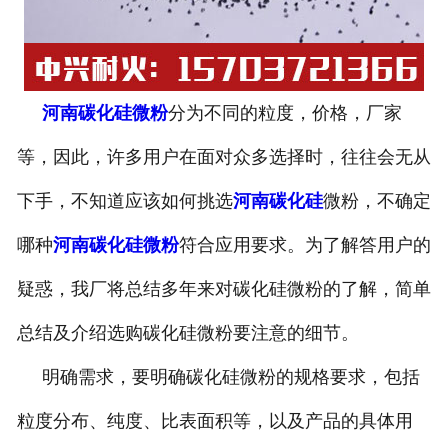
河南碳化硅微粉
分为不同的粒度，价格，厂家
等，因此，许多用户在面对众多选择时，往往会无从
下手，不知道应该如何挑选
河南碳化硅
微粉，不确定
哪种
河南碳化硅微粉
符合应用要求。为了解答用户的
疑惑，我厂将总结多年来对碳化硅微粉的了解，简单
总结及介绍选购碳化硅微粉要注意的细节。
明确需求，要明确碳化硅微粉的规格要求，包括
粒度分布、纯度、比表面积等，以及产品的具体用