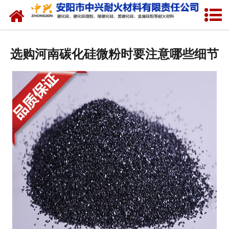
网站首页
关于我们
选购河南碳化硅微粉时要注意哪些细节
产品中心
新闻中心
厂容厂貌
联系我们