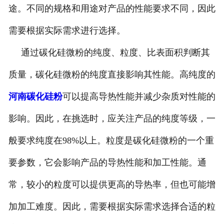
途。不同的规格和用途对产品的性能要求不同，因此
需要根据实际需求进行选择。
通过碳化硅微粉的纯度、粒度、比表面积判断其
质量，碳化硅微粉的纯度直接影响其性能。高纯度的
河南碳化硅粉
可以提高导热性能并减少杂质对性能的
影响。因此，在挑选时，应关注产品的纯度等级，一
般要求纯度在98%以上。粒度是碳化硅微粉的一个重
要参数，它会影响产品的导热性能和加工性能。通
常，较小的粒度可以提供更高的导热率，但也可能增
加加工难度。因此，需要根据实际需求选择合适的粒