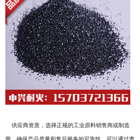
供应商资质，选择正规的工业原料销售商或制造
商，确保产品质量和售后服务的可靠性。可以通过查